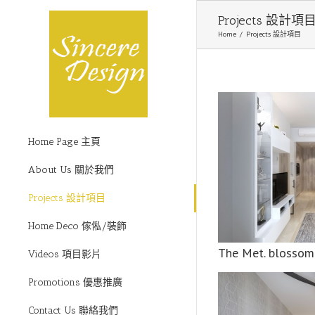
Projects 設計項
Home
/
Projects 設計項目
Home Page 主頁
About Us 關於我們
The Met. blossom 薈朗
清水灣8號
Projects 設計項目
Home Deco 傢俬/裝飾
The Met. bloss
Videos 項目影片
Promotions 優惠推廣
Contact Us 聯絡我們