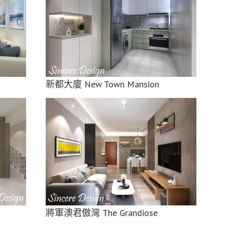
新都大廈 New Town Mansion
將軍澳君傲灣 The Grandiose