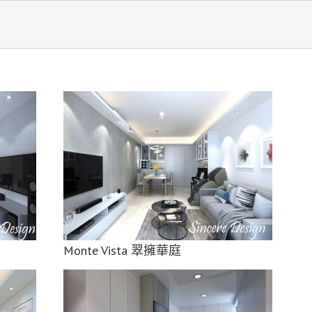
Monte Vista 翠擁華庭