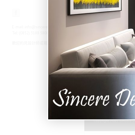
E-mail: info@sinceredesign.com.hk
Tel: (0852) 3188 5800
歡迎約見設計師或親臨本公司查詢
Copyright 2015 Sincere D